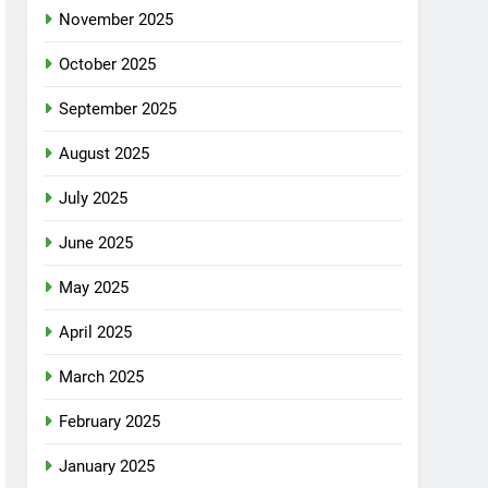
November 2025
October 2025
September 2025
August 2025
July 2025
June 2025
May 2025
April 2025
March 2025
February 2025
January 2025