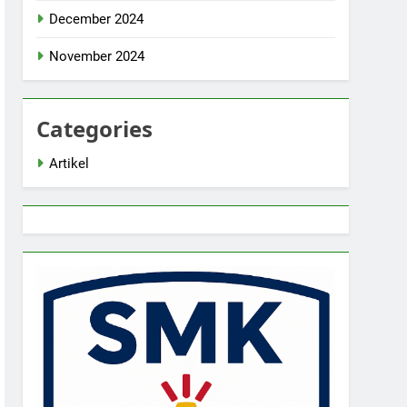
December 2024
November 2024
Categories
Artikel