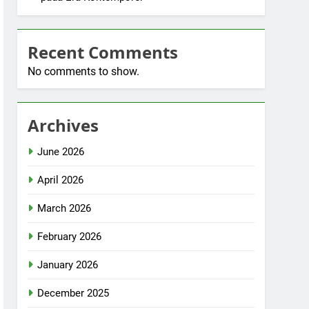
Recent Comments
No comments to show.
Archives
June 2026
April 2026
March 2026
February 2026
January 2026
December 2025