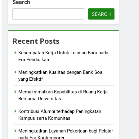
Search
SEARCH
Recent Posts
Kesempatan Kerja Untuk Lulusan Baru pada
Era Pendidikan
Meningkatkan Kualitas dengan Bank Soal
yang Efektif
Memaksimalkan Kapabilitas di Ruang Kerja
Bersama Universitas
Kontribusi Alumni terhadap Peningkatan
Kampus serta Komunitas
Meningkatkan Layanan Pekerjaan bagi Pelajar
pada Era Kontemporer