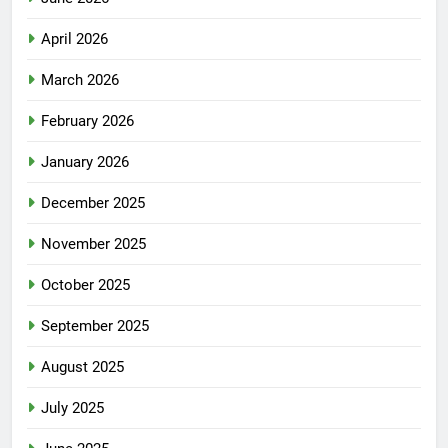
April 2026
March 2026
February 2026
January 2026
December 2025
November 2025
October 2025
September 2025
August 2025
July 2025