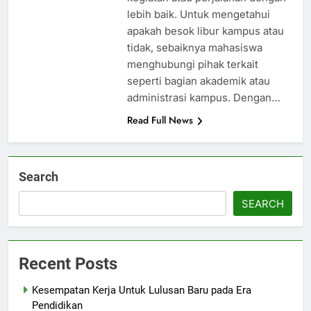
lebih baik. Untuk mengetahui
apakah besok libur kampus atau
tidak, sebaiknya mahasiswa
menghubungi pihak terkait
seperti bagian akademik atau
administrasi kampus. Dengan…
Read Full News
Search
SEARCH
Recent Posts
Kesempatan Kerja Untuk Lulusan Baru pada Era
Pendidikan