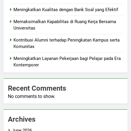
Meningkatkan Kualitas dengan Bank Soal yang Efektif
Memaksimalkan Kapabilitas di Ruang Kerja Bersama
Universitas
Kontribusi Alumni terhadap Peningkatan Kampus serta
Komunitas
Meningkatkan Layanan Pekerjaan bagi Pelajar pada Era
Kontemporer
Recent Comments
No comments to show.
Archives
June 2026