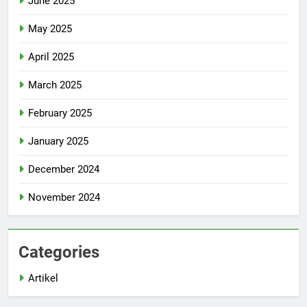
June 2025
May 2025
April 2025
March 2025
February 2025
January 2025
December 2024
November 2024
Categories
Artikel