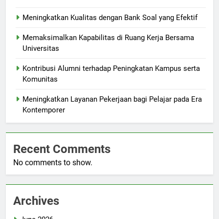
Meningkatkan Kualitas dengan Bank Soal yang Efektif
Memaksimalkan Kapabilitas di Ruang Kerja Bersama
Universitas
Kontribusi Alumni terhadap Peningkatan Kampus serta
Komunitas
Meningkatkan Layanan Pekerjaan bagi Pelajar pada Era
Kontemporer
Recent Comments
No comments to show.
Archives