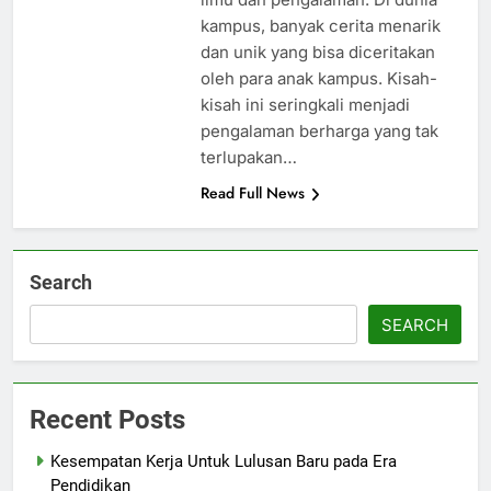
kampus, banyak cerita menarik
dan unik yang bisa diceritakan
oleh para anak kampus. Kisah-
kisah ini seringkali menjadi
pengalaman berharga yang tak
terlupakan…
Read Full News
Search
SEARCH
Recent Posts
Kesempatan Kerja Untuk Lulusan Baru pada Era
Pendidikan