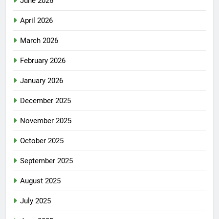
June 2026
April 2026
March 2026
February 2026
January 2026
December 2025
November 2025
October 2025
September 2025
August 2025
July 2025