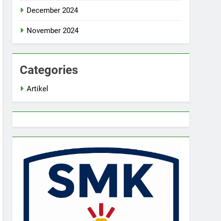
December 2024
November 2024
Categories
Artikel