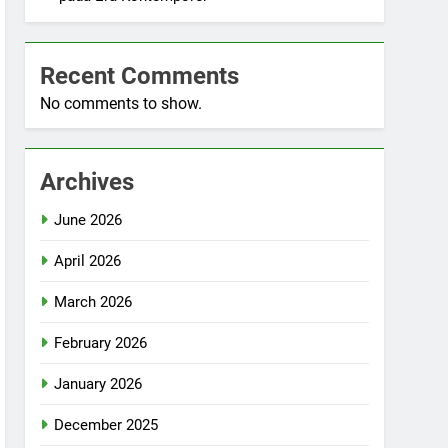
Recent Comments
No comments to show.
Archives
June 2026
April 2026
March 2026
February 2026
January 2026
December 2025