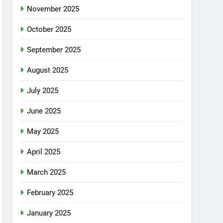
November 2025
October 2025
September 2025
August 2025
July 2025
June 2025
May 2025
April 2025
March 2025
February 2025
January 2025