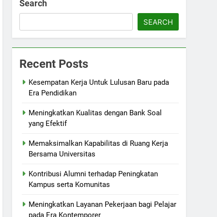
Search
SEARCH
Recent Posts
Kesempatan Kerja Untuk Lulusan Baru pada
Era Pendidikan
Meningkatkan Kualitas dengan Bank Soal
yang Efektif
Memaksimalkan Kapabilitas di Ruang Kerja
Bersama Universitas
Kontribusi Alumni terhadap Peningkatan
Kampus serta Komunitas
Meningkatkan Layanan Pekerjaan bagi Pelajar
pada Era Kontemporer