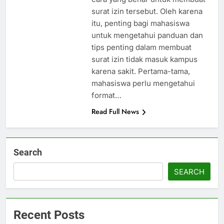
surat izin tersebut. Oleh karena
itu, penting bagi mahasiswa
untuk mengetahui panduan dan
tips penting dalam membuat
surat izin tidak masuk kampus
karena sakit. Pertama-tama,
mahasiswa perlu mengetahui
format…
Read Full News
Search
SEARCH
Recent Posts