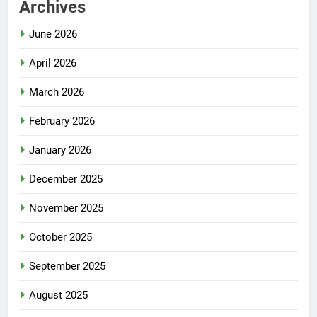
Archives
June 2026
April 2026
March 2026
February 2026
January 2026
December 2025
November 2025
October 2025
September 2025
August 2025