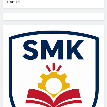
Artikel