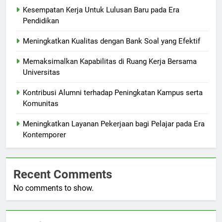
Kesempatan Kerja Untuk Lulusan Baru pada Era
Pendidikan
Meningkatkan Kualitas dengan Bank Soal yang Efektif
Memaksimalkan Kapabilitas di Ruang Kerja Bersama
Universitas
Kontribusi Alumni terhadap Peningkatan Kampus serta
Komunitas
Meningkatkan Layanan Pekerjaan bagi Pelajar pada Era
Kontemporer
Recent Comments
No comments to show.