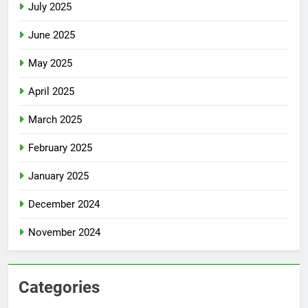
July 2025
June 2025
May 2025
April 2025
March 2025
February 2025
January 2025
December 2024
November 2024
Categories