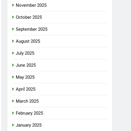
November 2025
October 2025
September 2025
August 2025
July 2025
June 2025
May 2025
April 2025
March 2025
February 2025
January 2025