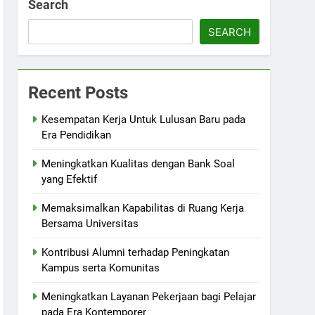
Search
SEARCH
Recent Posts
Kesempatan Kerja Untuk Lulusan Baru pada
Era Pendidikan
Meningkatkan Kualitas dengan Bank Soal
yang Efektif
Memaksimalkan Kapabilitas di Ruang Kerja
Bersama Universitas
Kontribusi Alumni terhadap Peningkatan
Kampus serta Komunitas
Meningkatkan Layanan Pekerjaan bagi Pelajar
pada Era Kontemporer