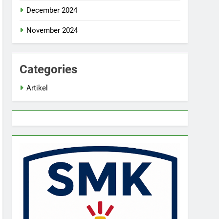
December 2024
November 2024
Categories
Artikel