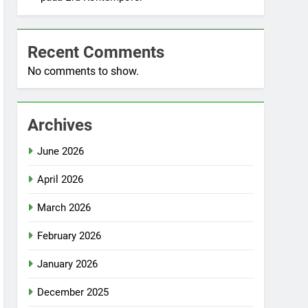
Recent Comments
No comments to show.
Archives
June 2026
April 2026
March 2026
February 2026
January 2026
December 2025