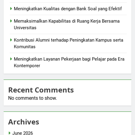
Meningkatkan Kualitas dengan Bank Soal yang Efektif
Memaksimalkan Kapabilitas di Ruang Kerja Bersama
Universitas
Kontribusi Alumni terhadap Peningkatan Kampus serta
Komunitas
Meningkatkan Layanan Pekerjaan bagi Pelajar pada Era
Kontemporer
Recent Comments
No comments to show.
Archives
June 2026