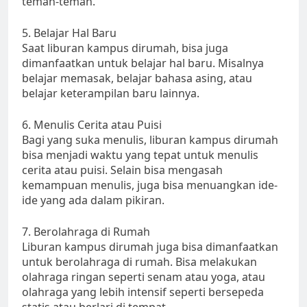
teman-teman.
5. Belajar Hal Baru
Saat liburan kampus dirumah, bisa juga
dimanfaatkan untuk belajar hal baru. Misalnya
belajar memasak, belajar bahasa asing, atau
belajar keterampilan baru lainnya.
6. Menulis Cerita atau Puisi
Bagi yang suka menulis, liburan kampus dirumah
bisa menjadi waktu yang tepat untuk menulis
cerita atau puisi. Selain bisa mengasah
kemampuan menulis, juga bisa menuangkan ide-
ide yang ada dalam pikiran.
7. Berolahraga di Rumah
Liburan kampus dirumah juga bisa dimanfaatkan
untuk berolahraga di rumah. Bisa melakukan
olahraga ringan seperti senam atau yoga, atau
olahraga yang lebih intensif seperti bersepeda