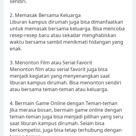
sendiri.
2. Memasak Bersama Keluarga
Liburan kampus dirumah juga bisa dimanfaatkan
untuk memasak bersama keluarga. Bisa mencoba
resep-resep baru atau sekadar menghabiskan
waktu bersama sambil menikmati hidangan yang
enak.
3. Menonton Film atau Serial Favorit
Menonton film atau serial favorit juga bisa
menjadi kegiatan yang menyenangkan saat
liburan kampus dirumah. Bisa menonton sendiri
atau bersama teman-teman atau keluarga.
4. Bermain Game Online dengan Teman-teman
Jika merasa bosan, bermain game online dengan
teman-teman juga bisa menjadi pilihan yang seru
saat liburan kampus dirumah. Selain bisa
berkompetisi, juga bisa tetap terhubung dengan