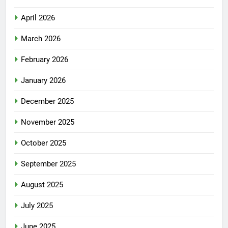
April 2026
March 2026
February 2026
January 2026
December 2025
November 2025
October 2025
September 2025
August 2025
July 2025
June 2025