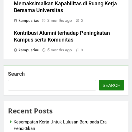
Memaksimalkan Kapabilitas di Ruang Kerja
Bersama Universitas
kampusriau
3 months ago
0
Kontribusi Alumni terhadap Peningkatan
Kampus serta Komunitas
kampusriau
5 months ago
0
Search
SEARCH
Recent Posts
Kesempatan Kerja Untuk Lulusan Baru pada Era
Pendidikan