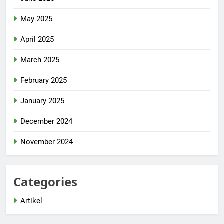
May 2025
April 2025
March 2025
February 2025
January 2025
December 2024
November 2024
Categories
Artikel