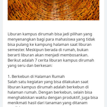
Liburan kampus dirumah bisa jadi pilihan yang
menyenangkan bagi para mahasiswa yang tidak
bisa pulang ke kampung halaman saat liburan
semester. Meskipun berada di rumah, bukan
berarti liburan akan menjadi membosankan.
Berikut adalah 7 cerita liburan kampus dirumah
yang seru dan berkesan:
1. Berkebun di Halaman Rumah
Salah satu kegiatan yang bisa dilakukan saat
liburan kampus dirumah adalah berkebun di
halaman rumah. Dengan berkebun, selain bisa
menghabiskan waktu dengan produktif, juga bisa
menikmati hasil dari tanaman yang ditanam