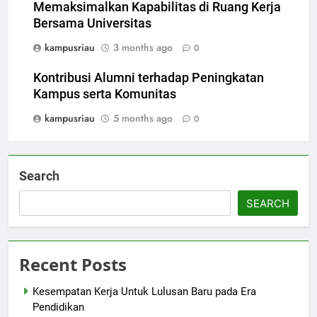
Memaksimalkan Kapabilitas di Ruang Kerja
Bersama Universitas
kampusriau
3 months ago
0
Kontribusi Alumni terhadap Peningkatan
Kampus serta Komunitas
kampusriau
5 months ago
0
Search
SEARCH
Recent Posts
Kesempatan Kerja Untuk Lulusan Baru pada Era
Pendidikan