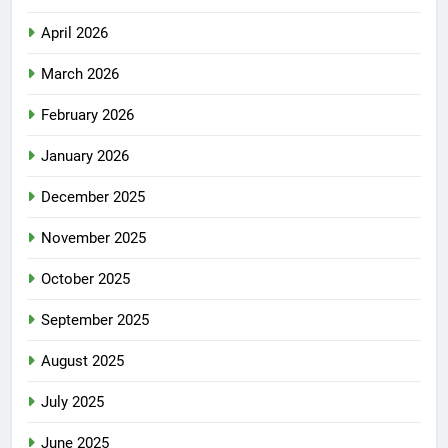
April 2026
March 2026
February 2026
January 2026
December 2025
November 2025
October 2025
September 2025
August 2025
July 2025
June 2025