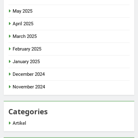
May 2025
April 2025
March 2025
February 2025
January 2025
December 2024
November 2024
Categories
Artikel