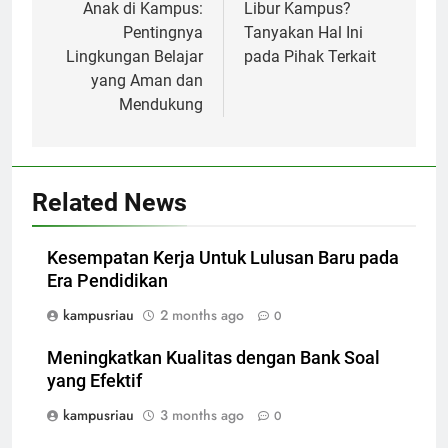
Anak di Kampus:
Libur Kampus?
Pentingnya
Tanyakan Hal Ini
Lingkungan Belajar
pada Pihak Terkait
yang Aman dan
Mendukung
Related News
Kesempatan Kerja Untuk Lulusan Baru pada
Era Pendidikan
kampusriau
2 months ago
0
Meningkatkan Kualitas dengan Bank Soal
yang Efektif
kampusriau
3 months ago
0