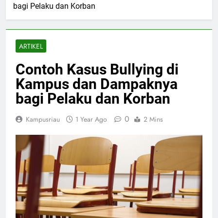
bagi Pelaku dan Korban
ARTIKEL
Contoh Kasus Bullying di
Kampus dan Dampaknya
bagi Pelaku dan Korban
0
Kampusriau
1 Year Ago
2 Mins