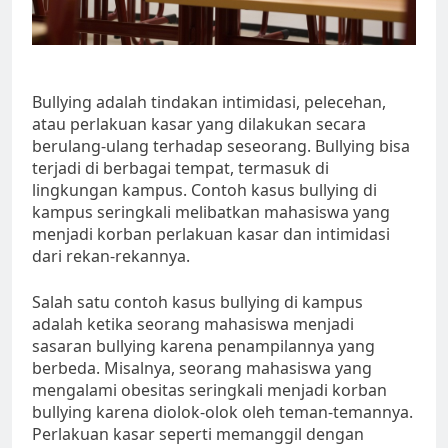
Bullying adalah tindakan intimidasi, pelecehan,
atau perlakuan kasar yang dilakukan secara
berulang-ulang terhadap seseorang. Bullying bisa
terjadi di berbagai tempat, termasuk di
lingkungan kampus. Contoh kasus bullying di
kampus seringkali melibatkan mahasiswa yang
menjadi korban perlakuan kasar dan intimidasi
dari rekan-rekannya.
Salah satu contoh kasus bullying di kampus
adalah ketika seorang mahasiswa menjadi
sasaran bullying karena penampilannya yang
berbeda. Misalnya, seorang mahasiswa yang
mengalami obesitas seringkali menjadi korban
bullying karena diolok-olok oleh teman-temannya.
Perlakuan kasar seperti memanggil dengan