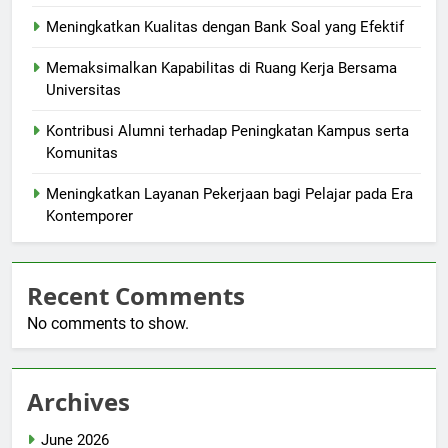
Meningkatkan Kualitas dengan Bank Soal yang Efektif
Memaksimalkan Kapabilitas di Ruang Kerja Bersama
Universitas
Kontribusi Alumni terhadap Peningkatan Kampus serta
Komunitas
Meningkatkan Layanan Pekerjaan bagi Pelajar pada Era
Kontemporer
Recent Comments
No comments to show.
Archives
June 2026