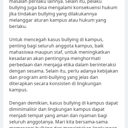
masalah perilaku lainnya. Selain itu, pelaku
bullying juga bisa mengalami konsekuensi hukum
jika tindakan bullying yang dilakukannya
melanggar aturan kampus atau hukum yang
berlaku.
Untuk mencegah kasus bullying di kampus,
penting bagi seluruh anggota kampus, baik
mahasiswa maupun staf, untuk meningkatkan
kesadaran akan pentingnya menghormati
perbedaan dan menjaga etika dalam berinteraksi
dengan sesama. Selain itu, perlu adanya kebijakan
dan program anti-bullying yang jelas dan
diterapkan secara konsisten di lingkungan
kampus.
Dengan demikian, kasus bullying di kampus dapat
diminimalisir dan lingkungan kampus dapat
menjadi tempat yang aman dan nyaman bagi
seluruh anggotanya. Mari kita bersama-sama