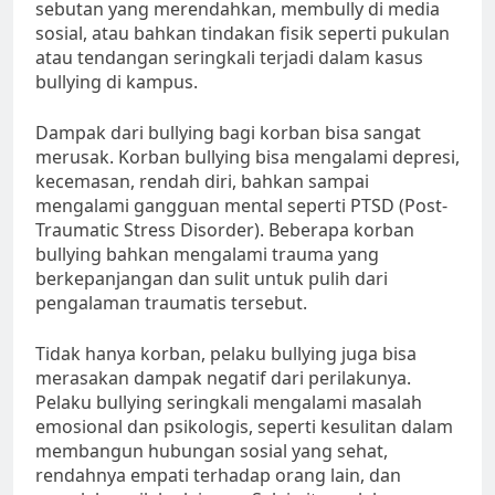
sebutan yang merendahkan, membully di media
sosial, atau bahkan tindakan fisik seperti pukulan
atau tendangan seringkali terjadi dalam kasus
bullying di kampus.
Dampak dari bullying bagi korban bisa sangat
merusak. Korban bullying bisa mengalami depresi,
kecemasan, rendah diri, bahkan sampai
mengalami gangguan mental seperti PTSD (Post-
Traumatic Stress Disorder). Beberapa korban
bullying bahkan mengalami trauma yang
berkepanjangan dan sulit untuk pulih dari
pengalaman traumatis tersebut.
Tidak hanya korban, pelaku bullying juga bisa
merasakan dampak negatif dari perilakunya.
Pelaku bullying seringkali mengalami masalah
emosional dan psikologis, seperti kesulitan dalam
membangun hubungan sosial yang sehat,
rendahnya empati terhadap orang lain, dan