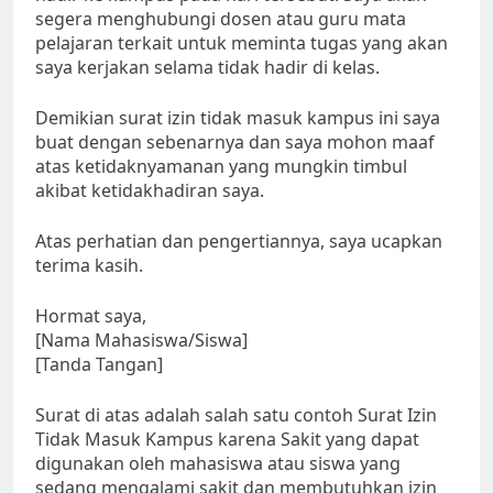
segera menghubungi dosen atau guru mata
pelajaran terkait untuk meminta tugas yang akan
saya kerjakan selama tidak hadir di kelas.
Demikian surat izin tidak masuk kampus ini saya
buat dengan sebenarnya dan saya mohon maaf
atas ketidaknyamanan yang mungkin timbul
akibat ketidakhadiran saya.
Atas perhatian dan pengertiannya, saya ucapkan
terima kasih.
Hormat saya,
[Nama Mahasiswa/Siswa]
[Tanda Tangan]
Surat di atas adalah salah satu contoh Surat Izin
Tidak Masuk Kampus karena Sakit yang dapat
digunakan oleh mahasiswa atau siswa yang
sedang mengalami sakit dan membutuhkan izin