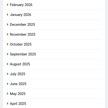
February 2026
January 2026
December 2025
November 2025
October 2025
September 2025
August 2025
July 2025
June 2025
May 2025
April 2025