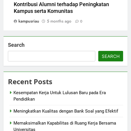
Kontribusi Alumni terhadap Peningkatan
Kampus serta Komunitas
kampusriau
5 months ago
0
Search
SEARCH
Recent Posts
Kesempatan Kerja Untuk Lulusan Baru pada Era
Pendidikan
Meningkatkan Kualitas dengan Bank Soal yang Efektif
Memaksimalkan Kapabilitas di Ruang Kerja Bersama
Universitas