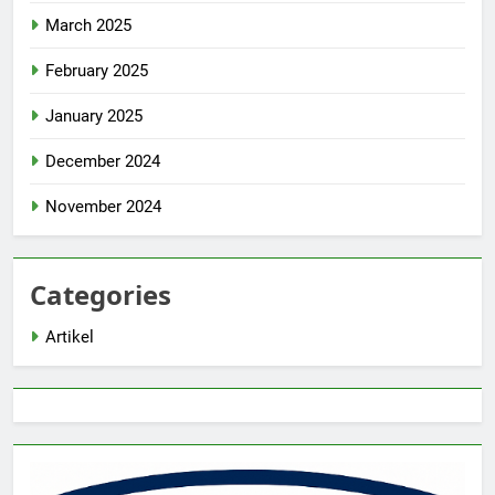
March 2025
February 2025
January 2025
December 2024
November 2024
Categories
Artikel