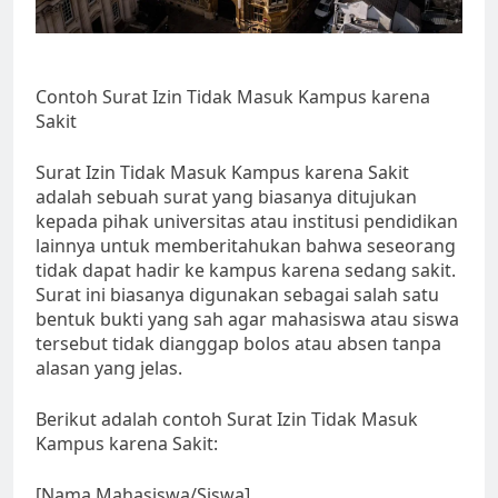
Contoh Surat Izin Tidak Masuk Kampus karena
Sakit
Surat Izin Tidak Masuk Kampus karena Sakit
adalah sebuah surat yang biasanya ditujukan
kepada pihak universitas atau institusi pendidikan
lainnya untuk memberitahukan bahwa seseorang
tidak dapat hadir ke kampus karena sedang sakit.
Surat ini biasanya digunakan sebagai salah satu
bentuk bukti yang sah agar mahasiswa atau siswa
tersebut tidak dianggap bolos atau absen tanpa
alasan yang jelas.
Berikut adalah contoh Surat Izin Tidak Masuk
Kampus karena Sakit:
[Nama Mahasiswa/Siswa]