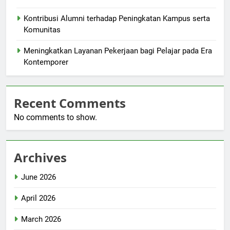
Kontribusi Alumni terhadap Peningkatan Kampus serta
Komunitas
Meningkatkan Layanan Pekerjaan bagi Pelajar pada Era
Kontemporer
Recent Comments
No comments to show.
Archives
June 2026
April 2026
March 2026