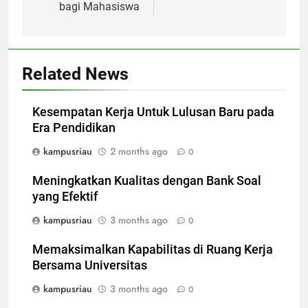
bagi Mahasiswa
Related News
Kesempatan Kerja Untuk Lulusan Baru pada
Era Pendidikan
kampusriau
2 months ago
0
Meningkatkan Kualitas dengan Bank Soal
yang Efektif
kampusriau
3 months ago
0
Memaksimalkan Kapabilitas di Ruang Kerja
Bersama Universitas
kampusriau
3 months ago
0