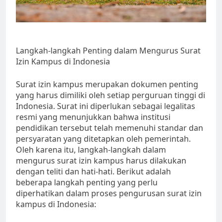
Langkah-langkah Penting dalam Mengurus Surat
Izin Kampus di Indonesia
Surat izin kampus merupakan dokumen penting
yang harus dimiliki oleh setiap perguruan tinggi di
Indonesia. Surat ini diperlukan sebagai legalitas
resmi yang menunjukkan bahwa institusi
pendidikan tersebut telah memenuhi standar dan
persyaratan yang ditetapkan oleh pemerintah.
Oleh karena itu, langkah-langkah dalam
mengurus surat izin kampus harus dilakukan
dengan teliti dan hati-hati. Berikut adalah
beberapa langkah penting yang perlu
diperhatikan dalam proses pengurusan surat izin
kampus di Indonesia: