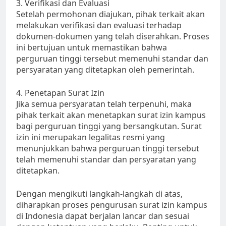
3. Verifikasi dan Evaluasi
Setelah permohonan diajukan, pihak terkait akan
melakukan verifikasi dan evaluasi terhadap
dokumen-dokumen yang telah diserahkan. Proses
ini bertujuan untuk memastikan bahwa
perguruan tinggi tersebut memenuhi standar dan
persyaratan yang ditetapkan oleh pemerintah.
4. Penetapan Surat Izin
Jika semua persyaratan telah terpenuhi, maka
pihak terkait akan menetapkan surat izin kampus
bagi perguruan tinggi yang bersangkutan. Surat
izin ini merupakan legalitas resmi yang
menunjukkan bahwa perguruan tinggi tersebut
telah memenuhi standar dan persyaratan yang
ditetapkan.
Dengan mengikuti langkah-langkah di atas,
diharapkan proses pengurusan surat izin kampus
di Indonesia dapat berjalan lancar dan sesuai