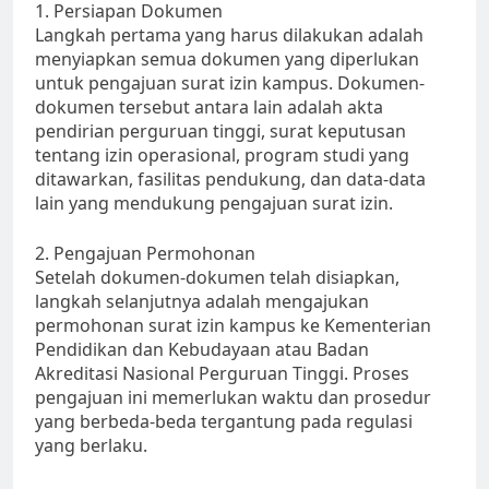
1. Persiapan Dokumen
Langkah pertama yang harus dilakukan adalah
menyiapkan semua dokumen yang diperlukan
untuk pengajuan surat izin kampus. Dokumen-
dokumen tersebut antara lain adalah akta
pendirian perguruan tinggi, surat keputusan
tentang izin operasional, program studi yang
ditawarkan, fasilitas pendukung, dan data-data
lain yang mendukung pengajuan surat izin.
2. Pengajuan Permohonan
Setelah dokumen-dokumen telah disiapkan,
langkah selanjutnya adalah mengajukan
permohonan surat izin kampus ke Kementerian
Pendidikan dan Kebudayaan atau Badan
Akreditasi Nasional Perguruan Tinggi. Proses
pengajuan ini memerlukan waktu dan prosedur
yang berbeda-beda tergantung pada regulasi
yang berlaku.