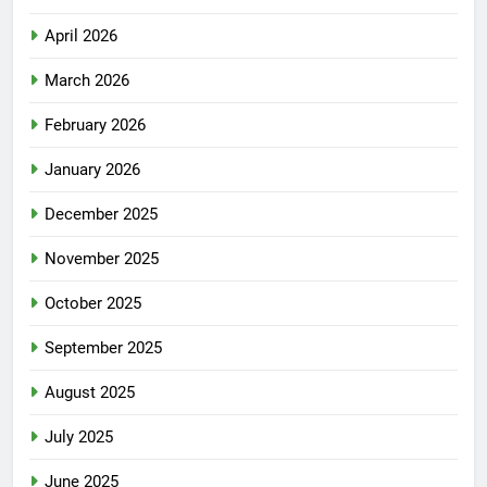
April 2026
March 2026
February 2026
January 2026
December 2025
November 2025
October 2025
September 2025
August 2025
July 2025
June 2025