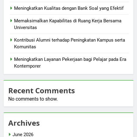
Meningkatkan Kualitas dengan Bank Soal yang Efektif
Memaksimalkan Kapabilitas di Ruang Kerja Bersama
Universitas
Kontribusi Alumni terhadap Peningkatan Kampus serta
Komunitas
Meningkatkan Layanan Pekerjaan bagi Pelajar pada Era
Kontemporer
Recent Comments
No comments to show.
Archives
June 2026