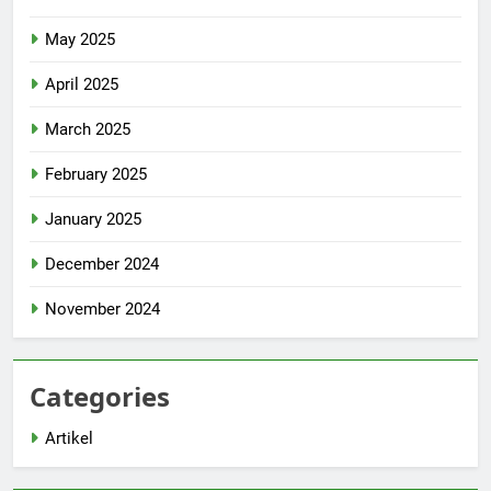
May 2025
April 2025
March 2025
February 2025
January 2025
December 2024
November 2024
Categories
Artikel