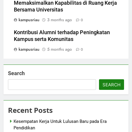
Memaksimalkan Kapabilitas di Ruang Kerja
Bersama Universitas
kampusriau
3 months ago
0
Kontribusi Alumni terhadap Peningkatan
Kampus serta Komunitas
kampusriau
5 months ago
0
Search
SEARCH
Recent Posts
Kesempatan Kerja Untuk Lulusan Baru pada Era
Pendidikan