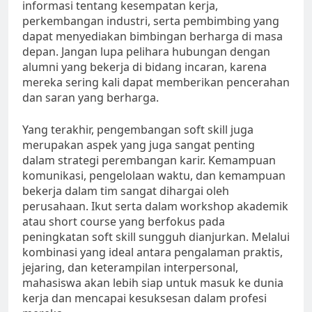
informasi tentang kesempatan kerja,
perkembangan industri, serta pembimbing yang
dapat menyediakan bimbingan berharga di masa
depan. Jangan lupa pelihara hubungan dengan
alumni yang bekerja di bidang incaran, karena
mereka sering kali dapat memberikan pencerahan
dan saran yang berharga.
Yang terakhir, pengembangan soft skill juga
merupakan aspek yang juga sangat penting
dalam strategi perembangan karir. Kemampuan
komunikasi, pengelolaan waktu, dan kemampuan
bekerja dalam tim sangat dihargai oleh
perusahaan. Ikut serta dalam workshop akademik
atau short course yang berfokus pada
peningkatan soft skill sungguh dianjurkan. Melalui
kombinasi yang ideal antara pengalaman praktis,
jejaring, dan keterampilan interpersonal,
mahasiswa akan lebih siap untuk masuk ke dunia
kerja dan mencapai kesuksesan dalam profesi