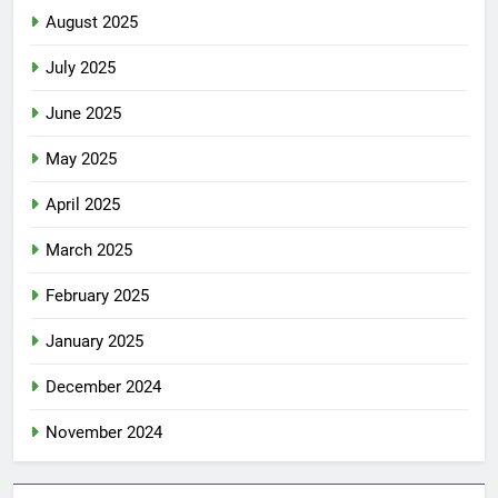
August 2025
July 2025
June 2025
May 2025
April 2025
March 2025
February 2025
January 2025
December 2024
November 2024