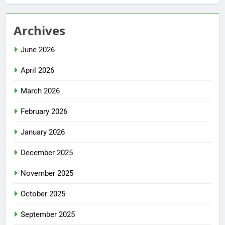
Archives
June 2026
April 2026
March 2026
February 2026
January 2026
December 2025
November 2025
October 2025
September 2025