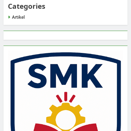
Categories
Artikel