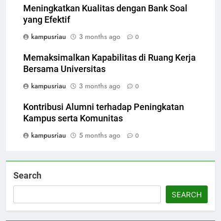
Meningkatkan Kualitas dengan Bank Soal
yang Efektif
kampusriau
3 months ago
0
Memaksimalkan Kapabilitas di Ruang Kerja
Bersama Universitas
kampusriau
3 months ago
0
Kontribusi Alumni terhadap Peningkatan
Kampus serta Komunitas
kampusriau
5 months ago
0
Search
SEARCH