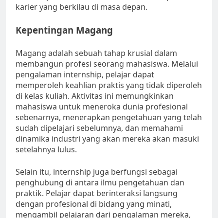
karier yang berkilau di masa depan.
Kepentingan Magang
Magang adalah sebuah tahap krusial dalam
membangun profesi seorang mahasiswa. Melalui
pengalaman internship, pelajar dapat
memperoleh keahlian praktis yang tidak diperoleh
di kelas kuliah. Aktivitas ini memungkinkan
mahasiswa untuk meneroka dunia profesional
sebenarnya, menerapkan pengetahuan yang telah
sudah dipelajari sebelumnya, dan memahami
dinamika industri yang akan mereka akan masuki
setelahnya lulus.
Selain itu, internship juga berfungsi sebagai
penghubung di antara ilmu pengetahuan dan
praktik. Pelajar dapat berinteraksi langsung
dengan profesional di bidang yang minati,
mengambil pelajaran dari pengalaman mereka,