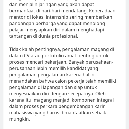
dan menjalin jaringan yang akan dapat
bermanfaat di hari-hari mendatang. Keberadaan
mentor di lokasi internship sering memberikan
pandangan berharga yang dapat menolong
pelajar menyiapkan diri dalam menghadapi
tantangan di dunia profesional.
Tidak kalah pentingnya, pengalaman magang di
dalam CV atau portofolio amat penting untuk
proses mencari pekerjaan. Banyak perusahaan-
perusahaan lebih memilih kandidat yang
pengalaman pengalaman karena hal ini
menandakan bahwa calon pekerja telah memiliki
pengalaman di lapangan dan siap untuk
menyesuaikan diri dengan secepatnya. Oleh
karena itu, magang menjadi komponen integral
dalam proses perkara pengembangan karir
mahasiswa yang harus dimanfaatkan sebaik
mungkin.