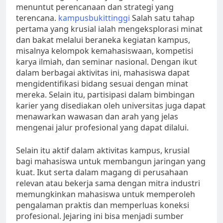
menuntut perencanaan dan strategi yang
terencana.
kampusbukittinggi
Salah satu tahap
pertama yang krusial ialah mengeksplorasi minat
dan bakat melalui beraneka kegiatan kampus,
misalnya kelompok kemahasiswaan, kompetisi
karya ilmiah, dan seminar nasional. Dengan ikut
dalam berbagai aktivitas ini, mahasiswa dapat
mengidentifikasi bidang sesuai dengan minat
mereka. Selain itu, partisipasi dalam bimbingan
karier yang disediakan oleh universitas juga dapat
menawarkan wawasan dan arah yang jelas
mengenai jalur profesional yang dapat dilalui.
Selain itu aktif dalam aktivitas kampus, krusial
bagi mahasiswa untuk membangun jaringan yang
kuat. Ikut serta dalam magang di perusahaan
relevan atau bekerja sama dengan mitra industri
memungkinkan mahasiswa untuk memperoleh
pengalaman praktis dan memperluas koneksi
profesional. Jejaring ini bisa menjadi sumber