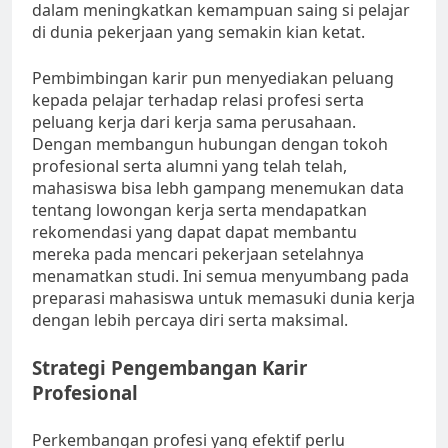
dalam meningkatkan kemampuan saing si pelajar
di dunia pekerjaan yang semakin kian ketat.
Pembimbingan karir pun menyediakan peluang
kepada pelajar terhadap relasi profesi serta
peluang kerja dari kerja sama perusahaan.
Dengan membangun hubungan dengan tokoh
profesional serta alumni yang telah telah,
mahasiswa bisa lebh gampang menemukan data
tentang lowongan kerja serta mendapatkan
rekomendasi yang dapat dapat membantu
mereka pada mencari pekerjaan setelahnya
menamatkan studi. Ini semua menyumbang pada
preparasi mahasiswa untuk memasuki dunia kerja
dengan lebih percaya diri serta maksimal.
Strategi Pengembangan Karir
Profesional
Perkembangan profesi yang efektif perlu