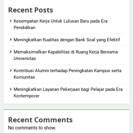
Recent Posts
Kesempatan Kerja Untuk Lulusan Baru pada Era
Pendidikan
Meningkatkan Kualitas dengan Bank Soal yang Efektif
Memaksimalkan Kapabilitas di Ruang Kerja Bersama
Universitas
Kontribusi Alumni terhadap Peningkatan Kampus serta
Komunitas
Meningkatkan Layanan Pekerjaan bagi Pelajar pada Era
Kontemporer
Recent Comments
No comments to show.