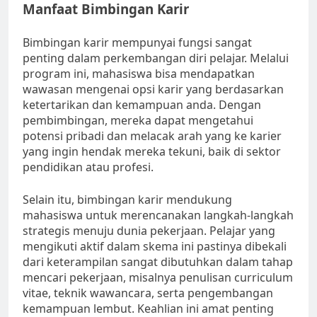
Manfaat Bimbingan Karir
Bimbingan karir mempunyai fungsi sangat
penting dalam perkembangan diri pelajar. Melalui
program ini, mahasiswa bisa mendapatkan
wawasan mengenai opsi karir yang berdasarkan
ketertarikan dan kemampuan anda. Dengan
pembimbingan, mereka dapat mengetahui
potensi pribadi dan melacak arah yang ke karier
yang ingin hendak mereka tekuni, baik di sektor
pendidikan atau profesi.
Selain itu, bimbingan karir mendukung
mahasiswa untuk merencanakan langkah-langkah
strategis menuju dunia pekerjaan. Pelajar yang
mengikuti aktif dalam skema ini pastinya dibekali
dari keterampilan sangat dibutuhkan dalam tahap
mencari pekerjaan, misalnya penulisan curriculum
vitae, teknik wawancara, serta pengembangan
kemampuan lembut. Keahlian ini amat penting