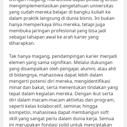
mengimplementasikan pengetahuan universitas
yang sudah mereka belajar di bangku kuliah ke
dalam praktik langsung di dunia bisnis. Ini bukan
hanya memperkaya ilmu mereka, tetapi juga
membuka jaringan profesional yang bisa jadi
sebagai tahapan awal ke arah karier yang
diharapkan.
Tak hanya magang, pendampingan karier menjadi
elemen yang sama signifikan. Melalui dukungan
yang disampaikan oleh pengajar, alumni, atau ahli
di bidangnya, mahasiswa dapat lebih dalam
mengerti potensi diri mereka, mengidentifikasi
minat dan bakat, serta menentukan tindakan yang
tepat dalam kegiatan mereka. Dengan ikut serta
diri dalam macam-macam aktivitas dan program,
seperti kelas kolaboratif, seminar, hingga
kompetisi, mahasiswa dapat membangun soft
skill yang sangat perlu dalam dunia kerja. Semua
ini merupakan fondasi solid untuk menciptakan