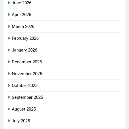
June 2026
April 2026
March 2026
February 2026
January 2026
December 2025
November 2025
October 2025
September 2025
August 2025
July 2025