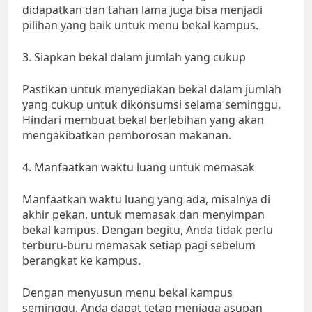
didapatkan dan tahan lama juga bisa menjadi
pilihan yang baik untuk menu bekal kampus.
3. Siapkan bekal dalam jumlah yang cukup
Pastikan untuk menyediakan bekal dalam jumlah
yang cukup untuk dikonsumsi selama seminggu.
Hindari membuat bekal berlebihan yang akan
mengakibatkan pemborosan makanan.
4. Manfaatkan waktu luang untuk memasak
Manfaatkan waktu luang yang ada, misalnya di
akhir pekan, untuk memasak dan menyimpan
bekal kampus. Dengan begitu, Anda tidak perlu
terburu-buru memasak setiap pagi sebelum
berangkat ke kampus.
Dengan menyusun menu bekal kampus
seminggu, Anda dapat tetap menjaga asupan