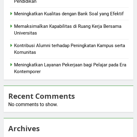
Pendidikan
Meningkatkan Kualitas dengan Bank Soal yang Efektif
Memaksimalkan Kapabilitas di Ruang Kerja Bersama
Universitas
Kontribusi Alumni terhadap Peningkatan Kampus serta
Komunitas
Meningkatkan Layanan Pekerjaan bagi Pelajar pada Era
Kontemporer
Recent Comments
No comments to show.
Archives