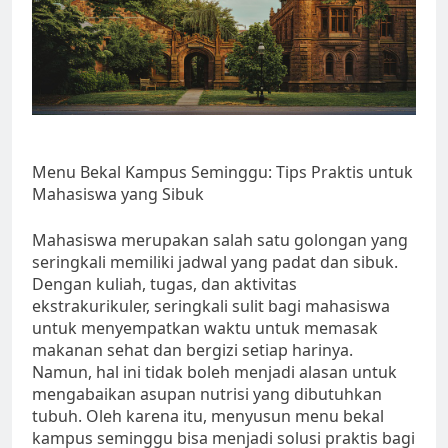
Menu Bekal Kampus Seminggu: Tips Praktis untuk
Mahasiswa yang Sibuk
Mahasiswa merupakan salah satu golongan yang
seringkali memiliki jadwal yang padat dan sibuk.
Dengan kuliah, tugas, dan aktivitas
ekstrakurikuler, seringkali sulit bagi mahasiswa
untuk menyempatkan waktu untuk memasak
makanan sehat dan bergizi setiap harinya.
Namun, hal ini tidak boleh menjadi alasan untuk
mengabaikan asupan nutrisi yang dibutuhkan
tubuh. Oleh karena itu, menyusun menu bekal
kampus seminggu bisa menjadi solusi praktis bagi