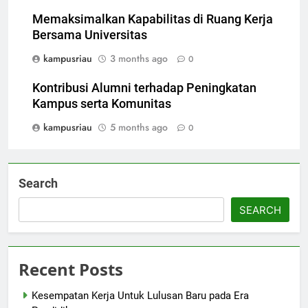
Memaksimalkan Kapabilitas di Ruang Kerja
Bersama Universitas
kampusriau
3 months ago
0
Kontribusi Alumni terhadap Peningkatan
Kampus serta Komunitas
kampusriau
5 months ago
0
Search
SEARCH
Recent Posts
Kesempatan Kerja Untuk Lulusan Baru pada Era