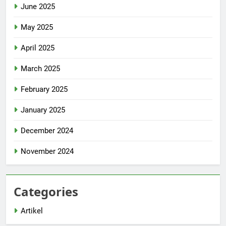
June 2025
May 2025
April 2025
March 2025
February 2025
January 2025
December 2024
November 2024
Categories
Artikel