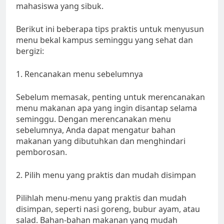
mahasiswa yang sibuk.
Berikut ini beberapa tips praktis untuk menyusun
menu bekal kampus seminggu yang sehat dan
bergizi:
1. Rencanakan menu sebelumnya
Sebelum memasak, penting untuk merencanakan
menu makanan apa yang ingin disantap selama
seminggu. Dengan merencanakan menu
sebelumnya, Anda dapat mengatur bahan
makanan yang dibutuhkan dan menghindari
pemborosan.
2. Pilih menu yang praktis dan mudah disimpan
Pilihlah menu-menu yang praktis dan mudah
disimpan, seperti nasi goreng, bubur ayam, atau
salad. Bahan-bahan makanan yang mudah