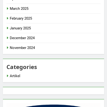
March 2025
February 2025
January 2025
December 2024
November 2024
Categories
Artikel