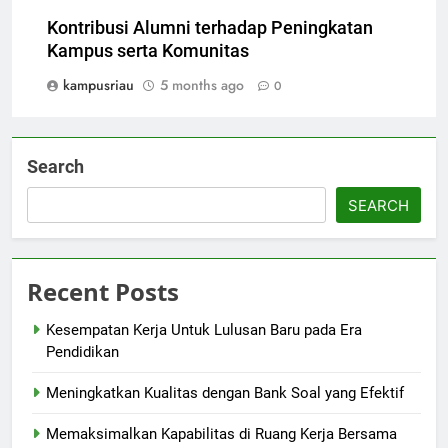
Kontribusi Alumni terhadap Peningkatan
Kampus serta Komunitas
kampusriau
5 months ago
0
Search
SEARCH
Recent Posts
Kesempatan Kerja Untuk Lulusan Baru pada Era
Pendidikan
Meningkatkan Kualitas dengan Bank Soal yang Efektif
Memaksimalkan Kapabilitas di Ruang Kerja Bersama