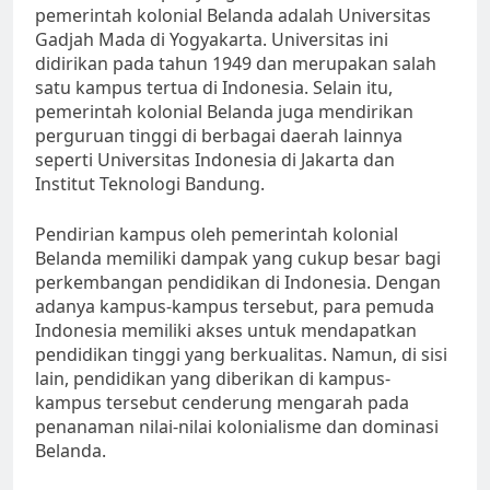
pemerintah kolonial Belanda adalah Universitas
Gadjah Mada di Yogyakarta. Universitas ini
didirikan pada tahun 1949 dan merupakan salah
satu kampus tertua di Indonesia. Selain itu,
pemerintah kolonial Belanda juga mendirikan
perguruan tinggi di berbagai daerah lainnya
seperti Universitas Indonesia di Jakarta dan
Institut Teknologi Bandung.
Pendirian kampus oleh pemerintah kolonial
Belanda memiliki dampak yang cukup besar bagi
perkembangan pendidikan di Indonesia. Dengan
adanya kampus-kampus tersebut, para pemuda
Indonesia memiliki akses untuk mendapatkan
pendidikan tinggi yang berkualitas. Namun, di sisi
lain, pendidikan yang diberikan di kampus-
kampus tersebut cenderung mengarah pada
penanaman nilai-nilai kolonialisme dan dominasi
Belanda.