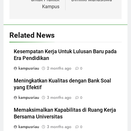
Kampus
Related News
Kesempatan Kerja Untuk Lulusan Baru pada
Era Pendidikan
kampusriau
2 months ago
0
Meningkatkan Kualitas dengan Bank Soal
yang Efektif
kampusriau
3 months ago
0
Memaksimalkan Kapabilitas di Ruang Kerja
Bersama Universitas
kampusriau
3 months ago
0