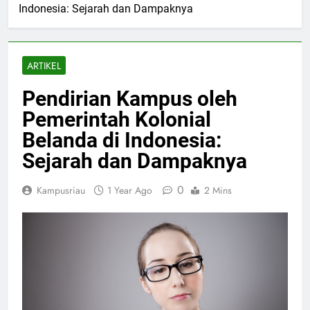
Indonesia: Sejarah dan Dampaknya
ARTIKEL
Pendirian Kampus oleh
Pemerintah Kolonial
Belanda di Indonesia:
Sejarah dan Dampaknya
0
Kampusriau
1 Year Ago
2 Mins