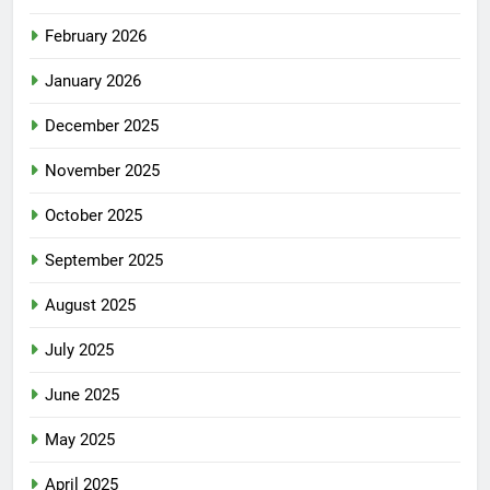
February 2026
January 2026
December 2025
November 2025
October 2025
September 2025
August 2025
July 2025
June 2025
May 2025
April 2025