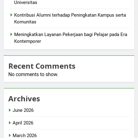
Universitas
Kontribusi Alumni terhadap Peningkatan Kampus serta
Komunitas
Meningkatkan Layanan Pekerjaan bagi Pelajar pada Era
Kontemporer
Recent Comments
No comments to show.
Archives
June 2026
April 2026
March 2026