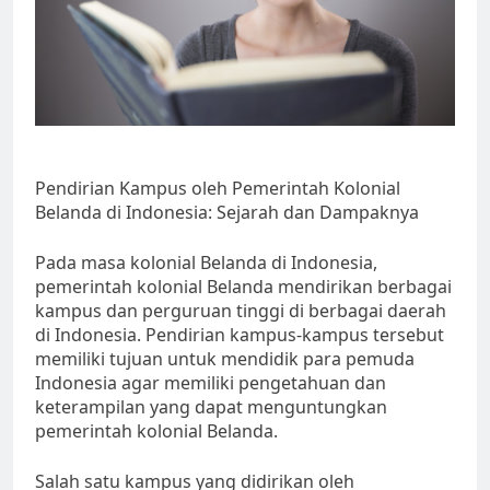
Pendirian Kampus oleh Pemerintah Kolonial
Belanda di Indonesia: Sejarah dan Dampaknya
Pada masa kolonial Belanda di Indonesia,
pemerintah kolonial Belanda mendirikan berbagai
kampus dan perguruan tinggi di berbagai daerah
di Indonesia. Pendirian kampus-kampus tersebut
memiliki tujuan untuk mendidik para pemuda
Indonesia agar memiliki pengetahuan dan
keterampilan yang dapat menguntungkan
pemerintah kolonial Belanda.
Salah satu kampus yang didirikan oleh