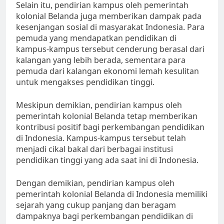
Selain itu, pendirian kampus oleh pemerintah
kolonial Belanda juga memberikan dampak pada
kesenjangan sosial di masyarakat Indonesia. Para
pemuda yang mendapatkan pendidikan di
kampus-kampus tersebut cenderung berasal dari
kalangan yang lebih berada, sementara para
pemuda dari kalangan ekonomi lemah kesulitan
untuk mengakses pendidikan tinggi.
Meskipun demikian, pendirian kampus oleh
pemerintah kolonial Belanda tetap memberikan
kontribusi positif bagi perkembangan pendidikan
di Indonesia. Kampus-kampus tersebut telah
menjadi cikal bakal dari berbagai institusi
pendidikan tinggi yang ada saat ini di Indonesia.
Dengan demikian, pendirian kampus oleh
pemerintah kolonial Belanda di Indonesia memiliki
sejarah yang cukup panjang dan beragam
dampaknya bagi perkembangan pendidikan di