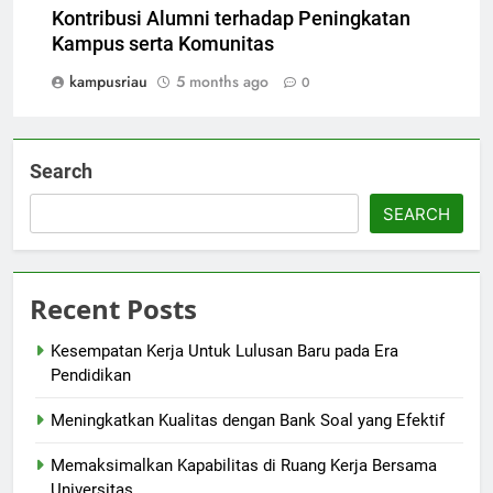
Kontribusi Alumni terhadap Peningkatan
Kampus serta Komunitas
kampusriau
5 months ago
0
Search
SEARCH
Recent Posts
Kesempatan Kerja Untuk Lulusan Baru pada Era
Pendidikan
Meningkatkan Kualitas dengan Bank Soal yang Efektif
Memaksimalkan Kapabilitas di Ruang Kerja Bersama
Universitas