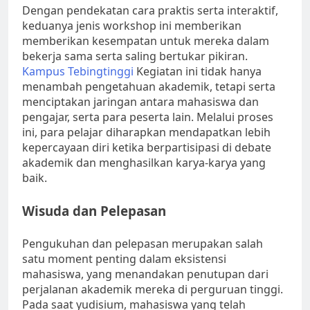
Dengan pendekatan cara praktis serta interaktif,
keduanya jenis workshop ini memberikan
memberikan kesempatan untuk mereka dalam
bekerja sama serta saling bertukar pikiran.
Kampus Tebingtinggi
Kegiatan ini tidak hanya
menambah pengetahuan akademik, tetapi serta
menciptakan jaringan antara mahasiswa dan
pengajar, serta para peserta lain. Melalui proses
ini, para pelajar diharapkan mendapatkan lebih
kepercayaan diri ketika berpartisipasi di debate
akademik dan menghasilkan karya-karya yang
baik.
Wisuda dan Pelepasan
Pengukuhan dan pelepasan merupakan salah
satu moment penting dalam eksistensi
mahasiswa, yang menandakan penutupan dari
perjalanan akademik mereka di perguruan tinggi.
Pada saat yudisium, mahasiswa yang telah