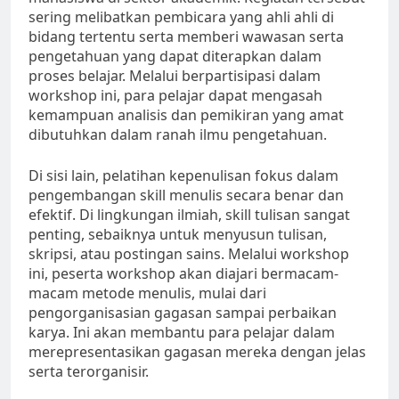
sering melibatkan pembicara yang ahli ahli di
bidang tertentu serta memberi wawasan serta
pengetahuan yang dapat diterapkan dalam
proses belajar. Melalui berpartisipasi dalam
workshop ini, para pelajar dapat mengasah
kemampuan analisis dan pemikiran yang amat
dibutuhkan dalam ranah ilmu pengetahuan.
Di sisi lain, pelatihan kepenulisan fokus dalam
pengembangan skill menulis secara benar dan
efektif. Di lingkungan ilmiah, skill tulisan sangat
penting, sebaiknya untuk menyusun tulisan,
skripsi, atau postingan sains. Melalui workshop
ini, peserta workshop akan diajari bermacam-
macam metode menulis, mulai dari
pengorganisasian gagasan sampai perbaikan
karya. Ini akan membantu para pelajar dalam
merepresentasikan gagasan mereka dengan jelas
serta terorganisir.