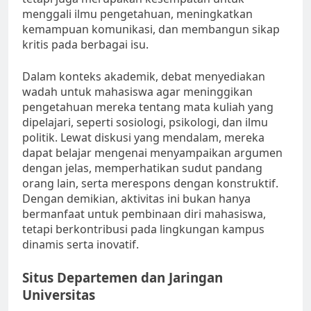
menggali ilmu pengetahuan, meningkatkan
kemampuan komunikasi, dan membangun sikap
kritis pada berbagai isu.
Dalam konteks akademik, debat menyediakan
wadah untuk mahasiswa agar meninggikan
pengetahuan mereka tentang mata kuliah yang
dipelajari, seperti sosiologi, psikologi, dan ilmu
politik. Lewat diskusi yang mendalam, mereka
dapat belajar mengenai menyampaikan argumen
dengan jelas, memperhatikan sudut pandang
orang lain, serta merespons dengan konstruktif.
Dengan demikian, aktivitas ini bukan hanya
bermanfaat untuk pembinaan diri mahasiswa,
tetapi berkontribusi pada lingkungan kampus
dinamis serta inovatif.
Situs Departemen dan Jaringan
Universitas