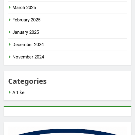
March 2025
February 2025
January 2025
December 2024
November 2024
Categories
Artikel