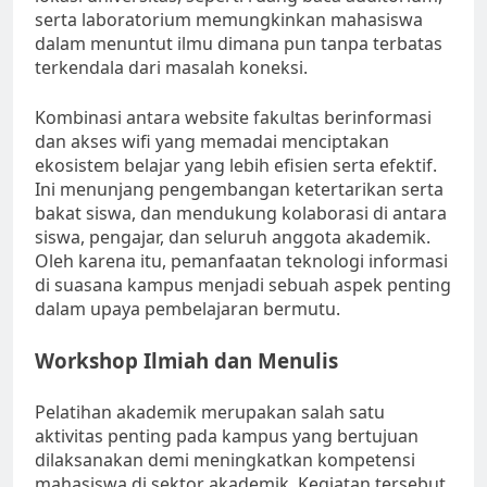
serta laboratorium memungkinkan mahasiswa
dalam menuntut ilmu dimana pun tanpa terbatas
terkendala dari masalah koneksi.
Kombinasi antara website fakultas berinformasi
dan akses wifi yang memadai menciptakan
ekosistem belajar yang lebih efisien serta efektif.
Ini menunjang pengembangan ketertarikan serta
bakat siswa, dan mendukung kolaborasi di antara
siswa, pengajar, dan seluruh anggota akademik.
Oleh karena itu, pemanfaatan teknologi informasi
di suasana kampus menjadi sebuah aspek penting
dalam upaya pembelajaran bermutu.
Workshop Ilmiah dan Menulis
Pelatihan akademik merupakan salah satu
aktivitas penting pada kampus yang bertujuan
dilaksanakan demi meningkatkan kompetensi
mahasiswa di sektor akademik. Kegiatan tersebut