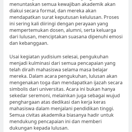
menuntaskan semua kewajiban akademik akan
diakui secara formal, dan mereka akan
mendapatkan surat keputusan kelulusan. Proses
ini sering kali diiringi dengan perayaan yang
mempertemukan dosen, alumni, serta keluarga
dari lulusan, menciptakan suasana dipenuhi emosi
dan kebanggaan.
Usai kegiatan yudisium selesai, pengukuhan
menjadi kulminasi dari semua pencapaian yang
telah diraih mahasiswa selama masa belajar
mereka. Dalam acara pengukuhan, lulusan akan
mengenakan toga dan mendapatkan ijazah secara
simbolis dari universitas. Acara ini bukan hanya
sekedar seremoni, melainkan juga sebagai wujud
penghargaan atas dedikasi dan kerja keras
mahasiswa dalam menjalani pendidikan tinggi.
Semua civitas akademika biasanya hadir untuk
mendukung pencapaian ini dan memberi
dukungan kepada lulusan.