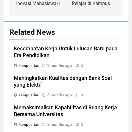
Inovasi Mahasiswa/i
Pelajar di Kampus
Related News
Kesempatan Kerja Untuk Lulusan Baru pada
Era Pendidikan
kampusriau
2 months ago
0
Meningkatkan Kualitas dengan Bank Soal
yang Efektif
kampusriau
3 months ago
0
Memaksimalkan Kapabilitas di Ruang Kerja
Bersama Universitas
kampusriau
3 months ago
0