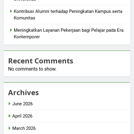
Kontribusi Alumni terhadap Peningkatan Kampus serta
Komunitas
Meningkatkan Layanan Pekerjaan bagi Pelajar pada Era
Kontemporer
Recent Comments
No comments to show.
Archives
June 2026
April 2026
March 2026