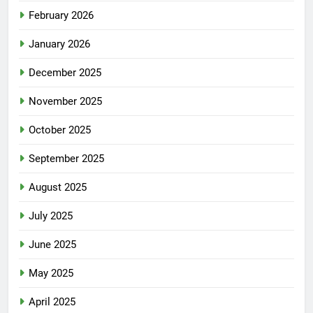
February 2026
January 2026
December 2025
November 2025
October 2025
September 2025
August 2025
July 2025
June 2025
May 2025
April 2025