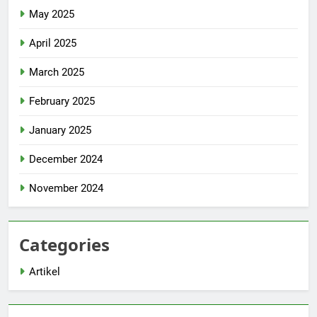
May 2025
April 2025
March 2025
February 2025
January 2025
December 2024
November 2024
Categories
Artikel