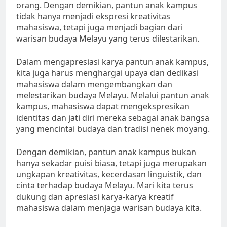
orang. Dengan demikian, pantun anak kampus
tidak hanya menjadi ekspresi kreativitas
mahasiswa, tetapi juga menjadi bagian dari
warisan budaya Melayu yang terus dilestarikan.
Dalam mengapresiasi karya pantun anak kampus,
kita juga harus menghargai upaya dan dedikasi
mahasiswa dalam mengembangkan dan
melestarikan budaya Melayu. Melalui pantun anak
kampus, mahasiswa dapat mengekspresikan
identitas dan jati diri mereka sebagai anak bangsa
yang mencintai budaya dan tradisi nenek moyang.
Dengan demikian, pantun anak kampus bukan
hanya sekadar puisi biasa, tetapi juga merupakan
ungkapan kreativitas, kecerdasan linguistik, dan
cinta terhadap budaya Melayu. Mari kita terus
dukung dan apresiasi karya-karya kreatif
mahasiswa dalam menjaga warisan budaya kita.