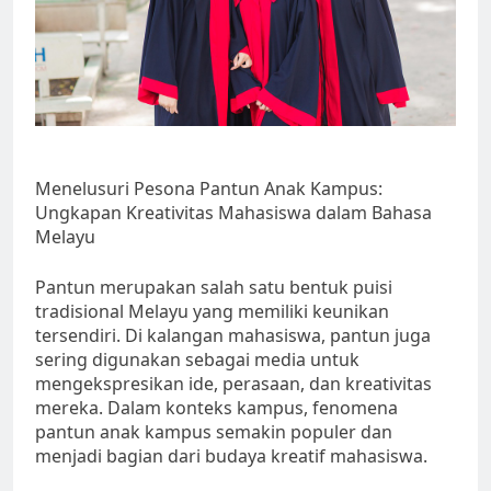
Menelusuri Pesona Pantun Anak Kampus:
Ungkapan Kreativitas Mahasiswa dalam Bahasa
Melayu
Pantun merupakan salah satu bentuk puisi
tradisional Melayu yang memiliki keunikan
tersendiri. Di kalangan mahasiswa, pantun juga
sering digunakan sebagai media untuk
mengekspresikan ide, perasaan, dan kreativitas
mereka. Dalam konteks kampus, fenomena
pantun anak kampus semakin populer dan
menjadi bagian dari budaya kreatif mahasiswa.