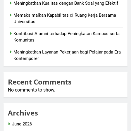
Meningkatkan Kualitas dengan Bank Soal yang Efektif
Memaksimalkan Kapabilitas di Ruang Kerja Bersama
Universitas
Kontribusi Alumni terhadap Peningkatan Kampus serta
Komunitas
Meningkatkan Layanan Pekerjaan bagi Pelajar pada Era
Kontemporer
Recent Comments
No comments to show.
Archives
June 2026