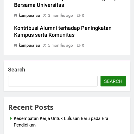
Bersama Universitas
kampusriau
3 months ago
0
Kontribusi Alumni terhadap Peningkatan
Kampus serta Komunitas
kampusriau
5 months ago
0
Search
SEARCH
Recent Posts
Kesempatan Kerja Untuk Lulusan Baru pada Era
Pendidikan