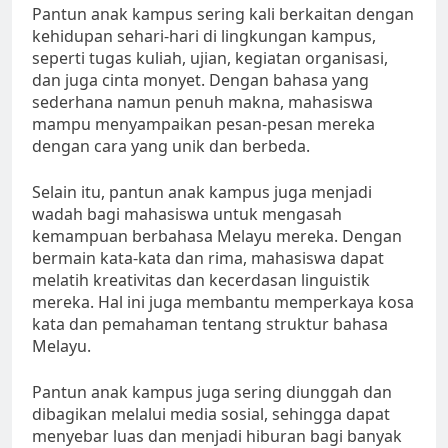
Pantun anak kampus sering kali berkaitan dengan
kehidupan sehari-hari di lingkungan kampus,
seperti tugas kuliah, ujian, kegiatan organisasi,
dan juga cinta monyet. Dengan bahasa yang
sederhana namun penuh makna, mahasiswa
mampu menyampaikan pesan-pesan mereka
dengan cara yang unik dan berbeda.
Selain itu, pantun anak kampus juga menjadi
wadah bagi mahasiswa untuk mengasah
kemampuan berbahasa Melayu mereka. Dengan
bermain kata-kata dan rima, mahasiswa dapat
melatih kreativitas dan kecerdasan linguistik
mereka. Hal ini juga membantu memperkaya kosa
kata dan pemahaman tentang struktur bahasa
Melayu.
Pantun anak kampus juga sering diunggah dan
dibagikan melalui media sosial, sehingga dapat
menyebar luas dan menjadi hiburan bagi banyak