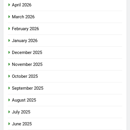
April 2026
March 2026
February 2026
January 2026
December 2025
November 2025
October 2025
September 2025
August 2025
July 2025
June 2025