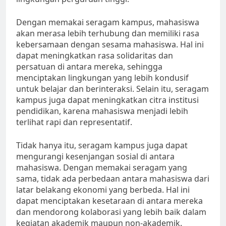
Dengan memakai seragam kampus, mahasiswa
akan merasa lebih terhubung dan memiliki rasa
kebersamaan dengan sesama mahasiswa. Hal ini
dapat meningkatkan rasa solidaritas dan
persatuan di antara mereka, sehingga
menciptakan lingkungan yang lebih kondusif
untuk belajar dan berinteraksi. Selain itu, seragam
kampus juga dapat meningkatkan citra institusi
pendidikan, karena mahasiswa menjadi lebih
terlihat rapi dan representatif.
Tidak hanya itu, seragam kampus juga dapat
mengurangi kesenjangan sosial di antara
mahasiswa. Dengan memakai seragam yang
sama, tidak ada perbedaan antara mahasiswa dari
latar belakang ekonomi yang berbeda. Hal ini
dapat menciptakan kesetaraan di antara mereka
dan mendorong kolaborasi yang lebih baik dalam
kegiatan akademik maupun non-akademik.