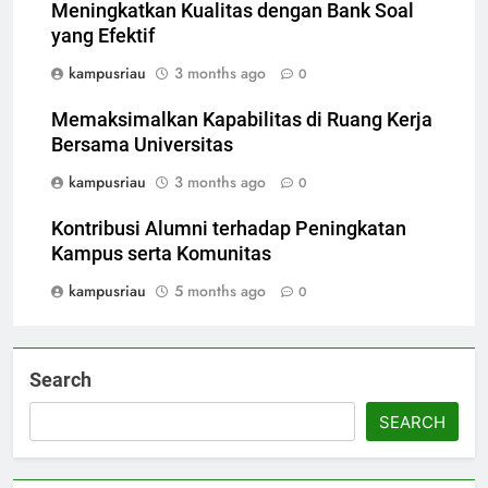
Meningkatkan Kualitas dengan Bank Soal
yang Efektif
kampusriau
3 months ago
0
Memaksimalkan Kapabilitas di Ruang Kerja
Bersama Universitas
kampusriau
3 months ago
0
Kontribusi Alumni terhadap Peningkatan
Kampus serta Komunitas
kampusriau
5 months ago
0
Search
SEARCH