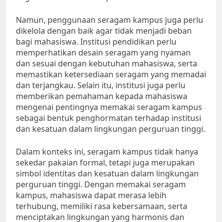
Namun, penggunaan seragam kampus juga perlu
dikelola dengan baik agar tidak menjadi beban
bagi mahasiswa. Institusi pendidikan perlu
memperhatikan desain seragam yang nyaman
dan sesuai dengan kebutuhan mahasiswa, serta
memastikan ketersediaan seragam yang memadai
dan terjangkau. Selain itu, institusi juga perlu
memberikan pemahaman kepada mahasiswa
mengenai pentingnya memakai seragam kampus
sebagai bentuk penghormatan terhadap institusi
dan kesatuan dalam lingkungan perguruan tinggi.
Dalam konteks ini, seragam kampus tidak hanya
sekedar pakaian formal, tetapi juga merupakan
simbol identitas dan kesatuan dalam lingkungan
perguruan tinggi. Dengan memakai seragam
kampus, mahasiswa dapat merasa lebih
terhubung, memiliki rasa kebersamaan, serta
menciptakan lingkungan yang harmonis dan