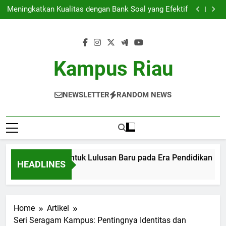
Kesempatan Kerja Untuk Lulusan Baru pada Era
Skip
Pendidikan
Meningkatkan Kualitas dengan Bank Soal yang Efektif
to
Memaksimalkan Kapabilitas di Ruang Kerja Bersama
Universitas
Kontribusi Alumni terhadap Peningkatan Kampus
content
serta Komunitas
Kesempatan Kerja Untuk Lulusan Baru pada Era
Pendidikan
Meningkatkan Kualitas dengan Bank Soal yang Efektif
Memaksimalkan Kapabilitas di Ruang Kerja Bersama
Kampus Riau
Universitas
Kontribusi Alumni terhadap Peningkatan Kampus
serta Komunitas
NEWSLETTER
RANDOM NEWS
empatan Kerja Untuk Lulusan Baru pada Era Pendidikan
HEADLINES
onths Ago
Home
Artikel
Seri Seragam Kampus: Pentingnya Identitas dan